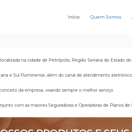
Início
Quem Somos
 localizada na cidade de Petrópolis, Região Serrana do Estado do 
tana e Sul Fluminense, além do canal de atendimento eletrônicos
 conceito da empresa, visando sempre o melhor serviço.
junto com as maiores Seguradoras e Operadoras de Planos de 